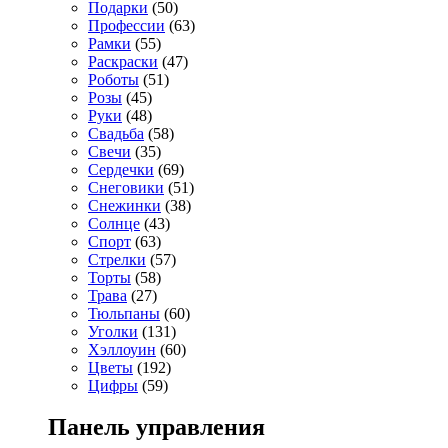
Подарки
(50)
Профессии
(63)
Рамки
(55)
Раскраски
(47)
Роботы
(51)
Розы
(45)
Руки
(48)
Свадьба
(58)
Свечи
(35)
Сердечки
(69)
Снеговики
(51)
Снежинки
(38)
Солнце
(43)
Спорт
(63)
Стрелки
(57)
Торты
(58)
Трава
(27)
Тюльпаны
(60)
Уголки
(131)
Хэллоуин
(60)
Цветы
(192)
Цифры
(59)
Панель управления