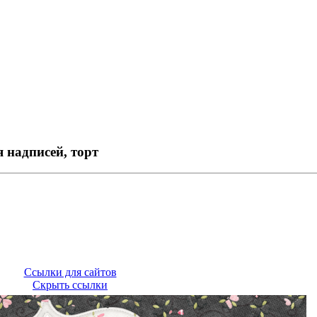
 надписей, торт
Ссылки для сайтов
Скрыть ссылки