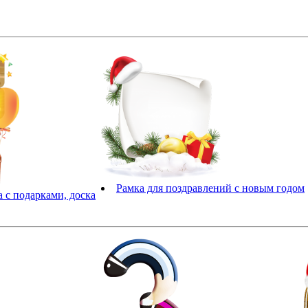
Рамка для поздравлений с новым годом
 с подарками, доска