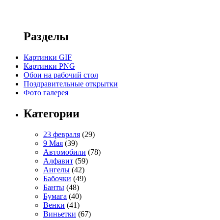
Разделы
Картинки GIF
Картинки PNG
Обои на рабочий стол
Поздравительные открытки
Фото галерея
Категории
23 февраля
(29)
9 Мая
(39)
Автомобили
(78)
Алфавит
(59)
Ангелы
(42)
Бабочки
(49)
Банты
(48)
Бумага
(40)
Венки
(41)
Виньетки
(67)