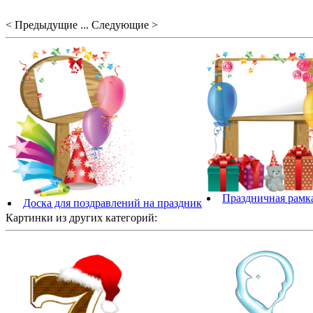
< Предыдущие ... Следующие >
Праздничная рамка
Доска для поздравлений на праздник
Картинки из других категорий: