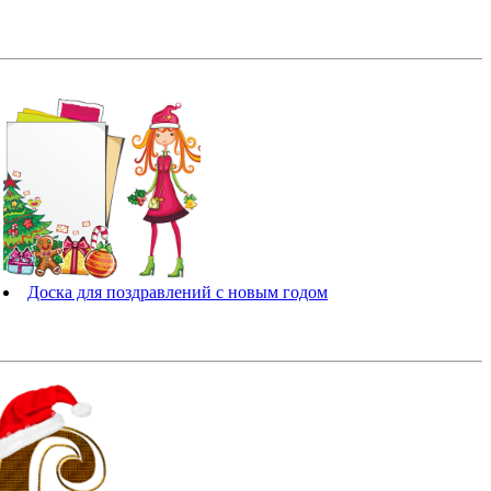
Доска для поздравлений с новым годом