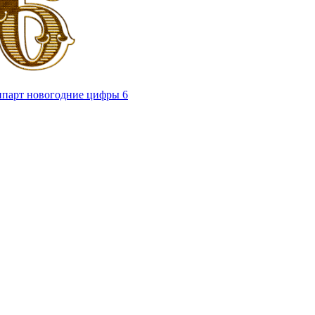
парт новогодние цифры 6