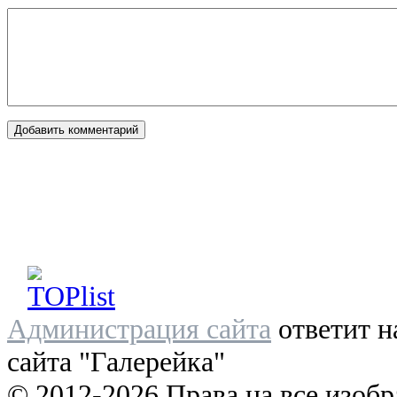
Администрация сайта
ответит н
сайта "Галерейка"
© 2012-2026 Права на все изоб