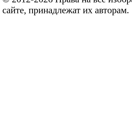
сайте, принадлежат их авторам.