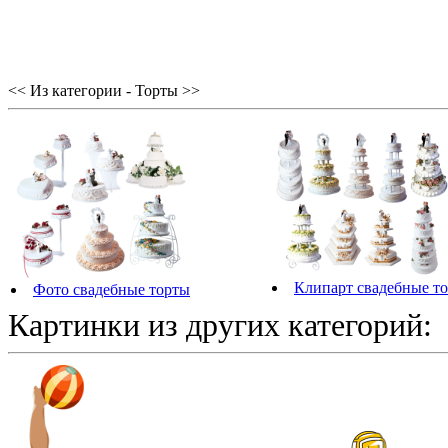
<< Из категории - Торты >>
Клипарт свадебные т
Фото свадебные торты
Картинки из других категорий: