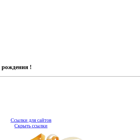
 рождения !
Ссылки для сайтов
Скрыть ссылки