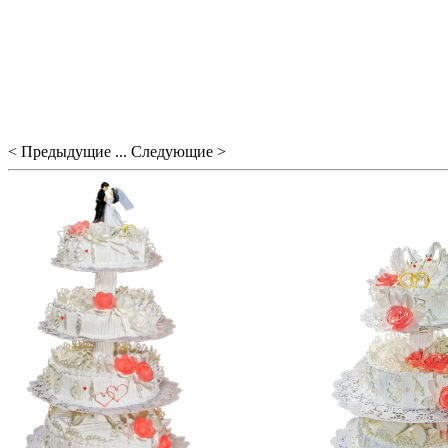
< Предыдущие ... Следующие >