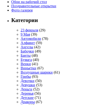
Обои на рабочий стол
Поздравительные открытки
Фото галерея
Категории
23 февраля
(29)
9 Мая
(39)
Автомобили
(78)
Алфавит
(59)
Ангелы
(42)
Бабочки
(49)
Банты
(48)
Бумага
(40)
Венки
(41)
Виньетки
(67)
Воздушные шарики
(61)
Грибы
(93)
Девочки
(50)
Девушки
(53)
Деньги
(52)
Деревья
(56)
Детские
(71)
Драконы
(67)