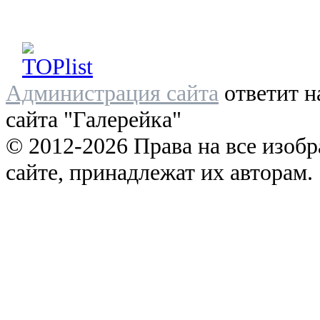
Администрация сайта
ответит н
сайта "Галерейка"
© 2012-2026 Права на все изоб
сайте, принадлежат их авторам.