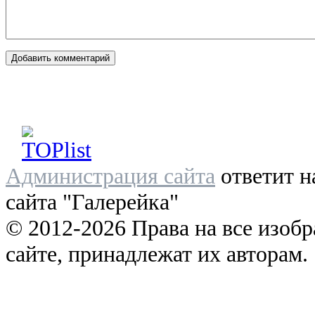
Администрация сайта
ответит н
сайта "Галерейка"
© 2012-2026 Права на все изоб
сайте, принадлежат их авторам.