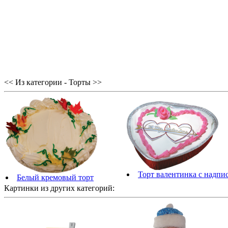
<< Из категории - Торты >>
Торт валентинка с надпи
Белый кремовый торт
Картинки из других категорий: