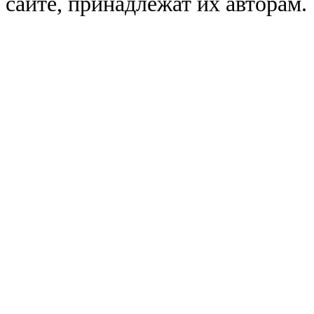
сайте, принадлежат их авторам.