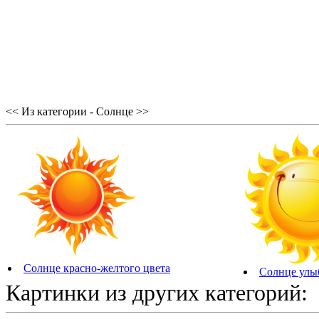
<< Из категории - Солнце >>
Солнце красно-желтого цвета
Солнце улы
Картинки из других категорий: