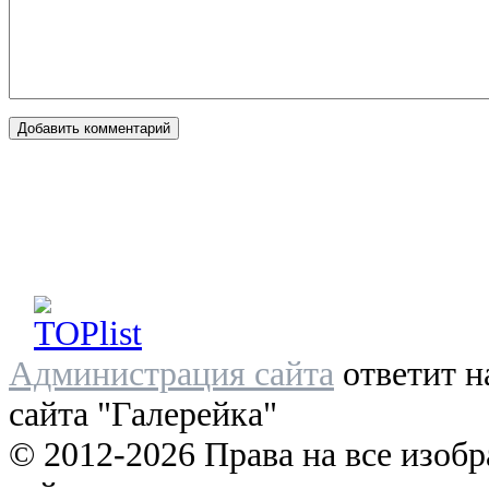
Администрация сайта
ответит н
сайта "Галерейка"
© 2012-2026 Права на все изоб