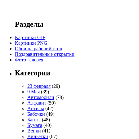
Разделы
Картинки GIF
Картинки PNG
Обои на рабочий стол
Поздравительные открытки
Фото галерея
Категории
23 февраля
(29)
9 Мая
(39)
Автомобили
(78)
Алфавит
(59)
Ангелы
(42)
Бабочки
(49)
Банты
(48)
Бумага
(40)
Венки
(41)
Виньетки
(67)