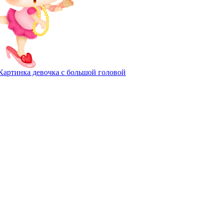
Картинка девочка с большой головой