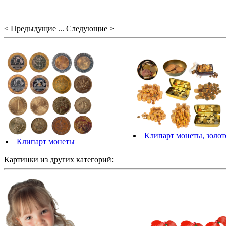
< Предыдущие ... Следующие >
Клипарт монеты, золот
Клипарт монеты
Картинки из других категорий: