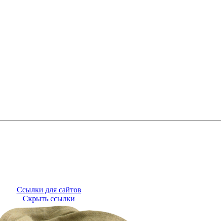
Ссылки для сайтов
Скрыть ссылки