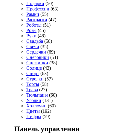
Подарки
(50)
Профессии
(63)
Рамки
(55)
Раскраски
(47)
Роботы
(51)
Розы
(45)
Руки
(48)
Свадьба
(58)
Свечи
(35)
Сердечки
(69)
Снеговики
(51)
Снежинки
(38)
Солнце
(43)
Спорт
(63)
Стрелки
(57)
Торты
(58)
Трава
(27)
Тюльпаны
(60)
Уголки
(131)
Хэллоуин
(60)
Цветы
(192)
Цифры
(59)
Панель управления