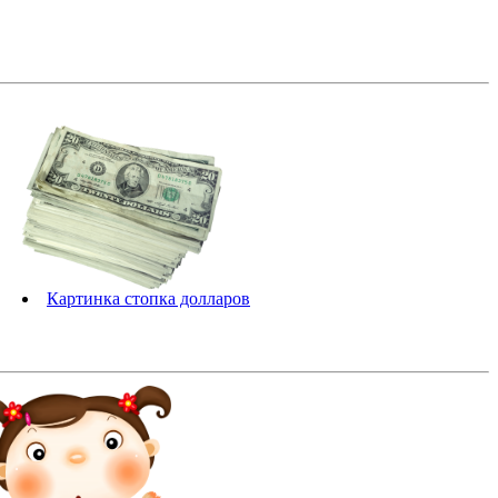
Картинка стопка долларов