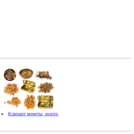
Клипарт монеты, золото