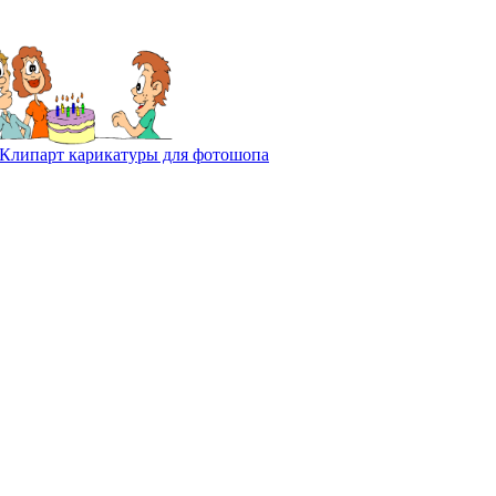
Клипарт карикатуры для фотошопа