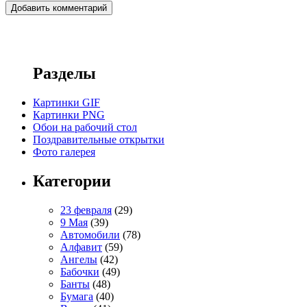
Разделы
Картинки GIF
Картинки PNG
Обои на рабочий стол
Поздравительные открытки
Фото галерея
Категории
23 февраля
(29)
9 Мая
(39)
Автомобили
(78)
Алфавит
(59)
Ангелы
(42)
Бабочки
(49)
Банты
(48)
Бумага
(40)