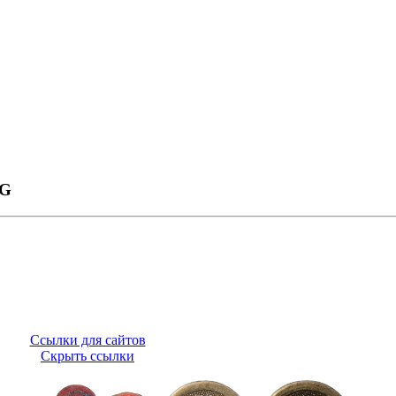
NG
Ссылки для сайтов
Скрыть ссылки