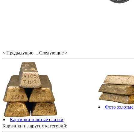
< Предыдущие ... Следующие >
Фото золотые
Картинки золотые слитки
Картинки из других категорий: