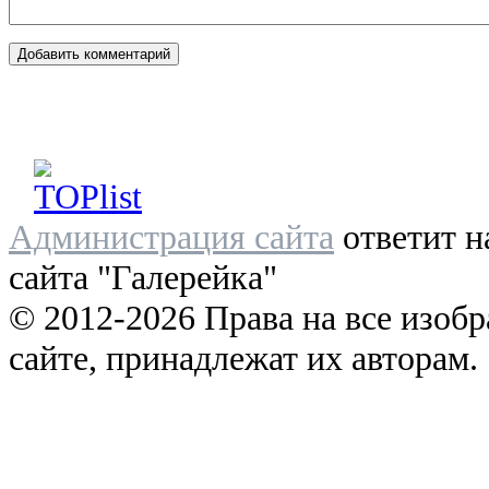
Администрация сайта
ответит н
сайта "Галерейка"
© 2012-2026 Права на все изоб
сайте, принадлежат их авторам.