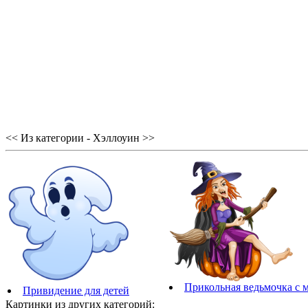
<< Из категории - Хэллоуин >>
Прикольная ведьмочка с 
Привидение для детей
Картинки из других категорий: