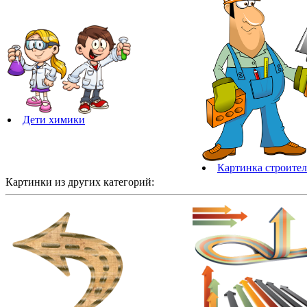
Дети химики
Картинка строител
Картинки из других категорий: