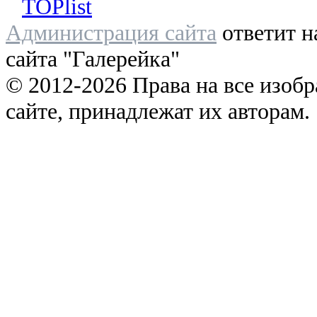
Администрация сайта
ответит н
сайта "Галерейка"
© 2012-2026 Права на все изоб
сайте, принадлежат их авторам.