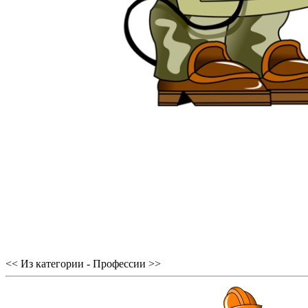
<< Из категории - Профессии >>