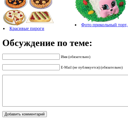
Фото прикольный торт,
Красивые пироги
Обсуждение по теме:
Имя (обязательно)
E-Mail (не публикуется) (обязательно)