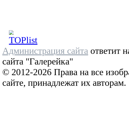
Администрация сайта
ответит н
сайта "Галерейка"
© 2012-2026 Права на все изоб
сайте, принадлежат их авторам.