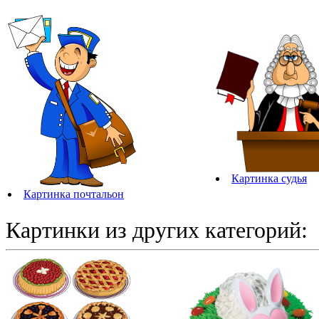
Картинка судья
Картинка почтальон
Картинки из других категорий: