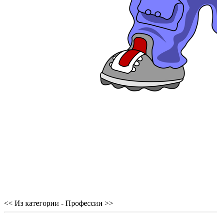
<< Из категории - Профессии >>