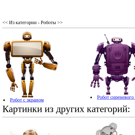
<< Из категории - Роботы >>
Робот сиреневого
Робот с экраном
Картинки из других категорий: