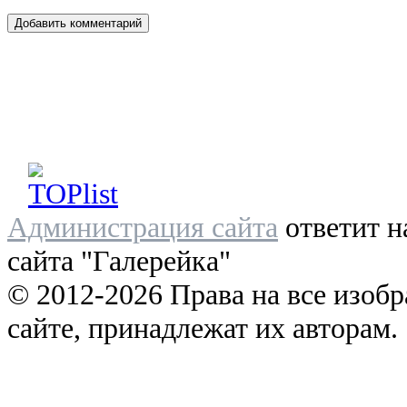
Администрация сайта
ответит н
сайта "Галерейка"
© 2012-2026 Права на все изоб
сайте, принадлежат их авторам.