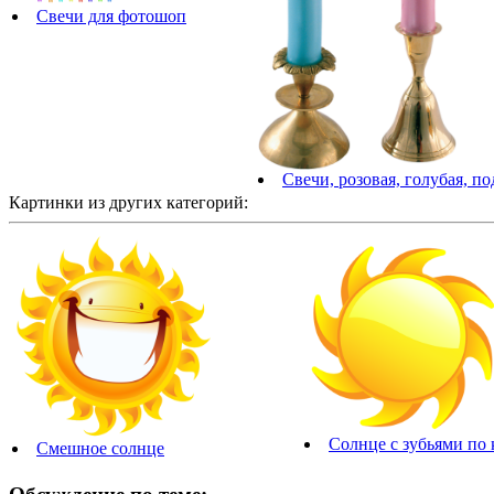
Свечи для фотошоп
Свечи, розовая, голубая, п
Картинки из других категорий:
Солнце с зубьями по 
Смешное солнце