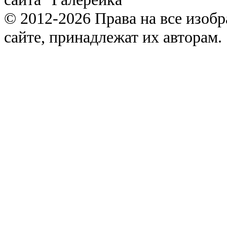
© 2012-2026 Права на все изоб
сайте, принадлежат их авторам.