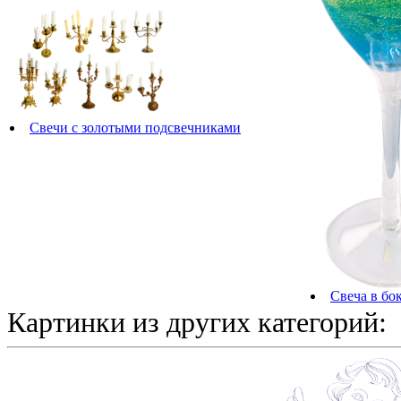
Свечи с золотыми подсвечниками
Свеча в бо
Картинки из других категорий: