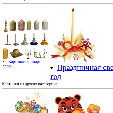
Картинки клипарт
Праздничная св
свечи
год
Картинки из других категорий: