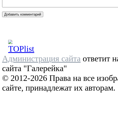
Администрация сайта
ответит н
сайта "Галерейка"
© 2012-2026 Права на все изоб
сайте, принадлежат их авторам.