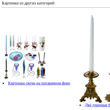
Картинки из других категорий:
Картинки свечи на прозрачном фоне
Две длинные б