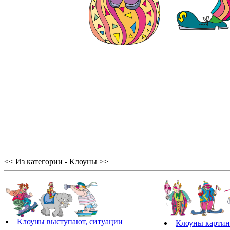
<< Из категории - Клоуны >>
Клоуны выступают, ситуации
Клоуны картин