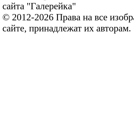
сайта "Галерейка"
© 2012-2026 Права на все изоб
сайте, принадлежат их авторам.