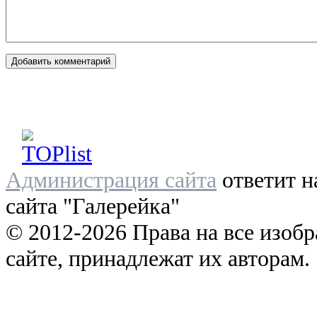
Администрация сайта
ответит н
сайта "Галерейка"
© 2012-2026 Права на все изоб
сайте, принадлежат их авторам.