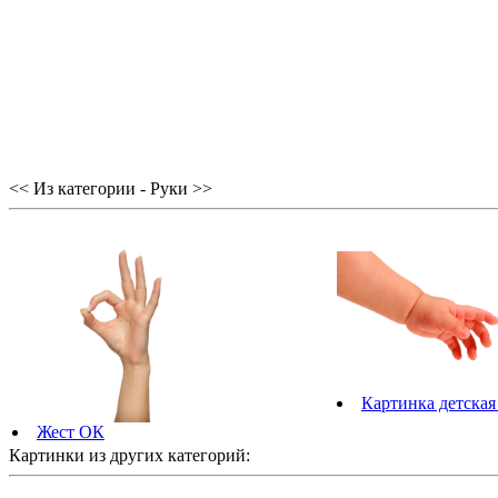
<< Из категории - Руки >>
Картинка детская
Жест ОК
Картинки из других категорий: