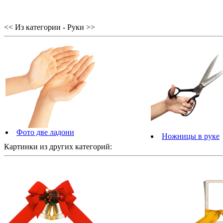
<< Из категории - Руки >>
Фото две ладони
Ножницы в руке
Картинки из других категорий: