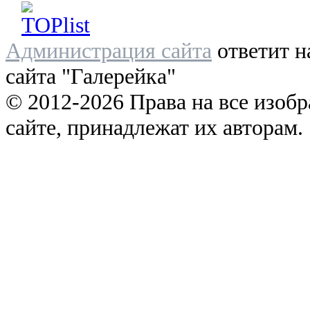
Администрация сайта
ответит н
сайта "Галерейка"
© 2012-2026 Права на все изоб
сайте, принадлежат их авторам.