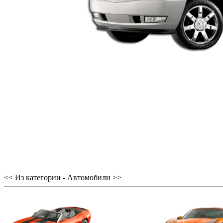
<< Из категории - Автомобили >>