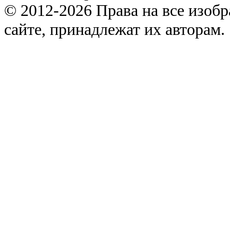
© 2012-2026 Права на все изоб
сайте, принадлежат их авторам.