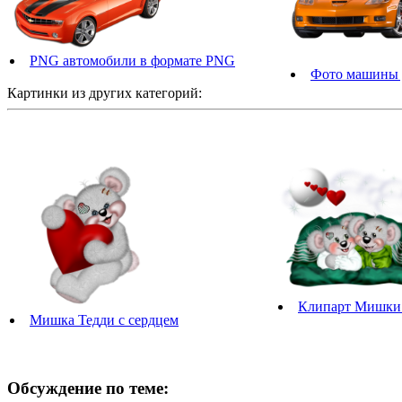
PNG автомобили в формате PNG
Фото машины д
Картинки из других категорий:
Клипарт Мишки
Мишка Тедди с сердцем
Обсуждение по теме: