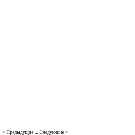
< Предыдущие ... Следующие >