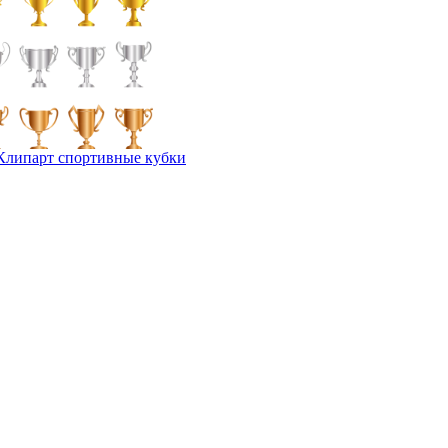
Клипарт спортивные кубки