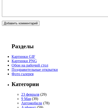
Разделы
Картинки GIF
Картинки PNG
Обои на рабочий стол
Поздравительные открытки
Фото галерея
Категории
23 февраля
(29)
9 Мая
(39)
Автомобили
(78)
Алфавит
(59)