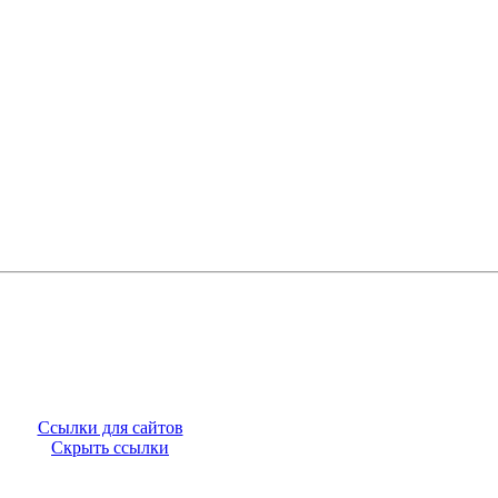
Ссылки для сайтов
Скрыть ссылки