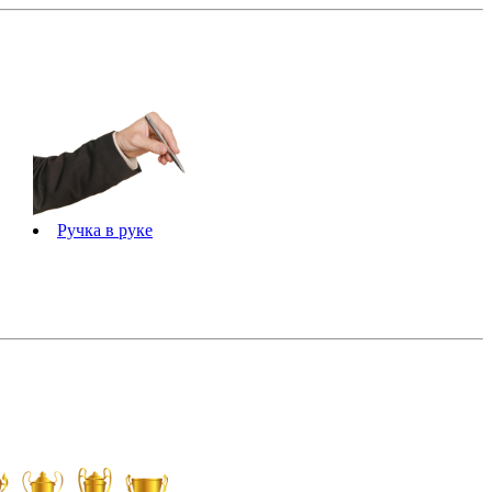
Ручка в руке