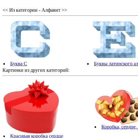
<< Из категории - Алфавит >>
Буква C
Буквы латинского а
Картинки из других категорий:
Коробка, сердце,
Красивая коробка сердце