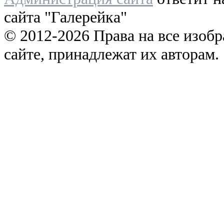
сайта "Галерейка"
© 2012-2026 Права на все изоб
сайте, принадлежат их авторам.