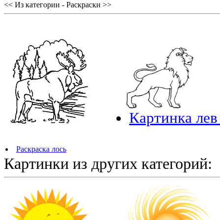
<< Из категории - Раскраски >>
Картинка лев
Раскраска лось
Картинки из других категорий: