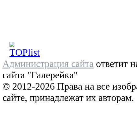
Администрация сайта
ответит н
сайта "Галерейка"
© 2012-2026 Права на все изоб
сайте, принадлежат их авторам.