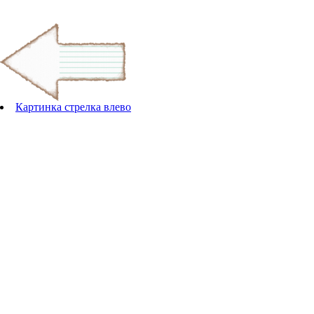
Картинка стрелка влево