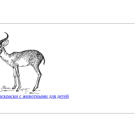
аскраски с животными для детей