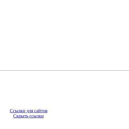
Ссылки для сайтов
Скрыть ссылки