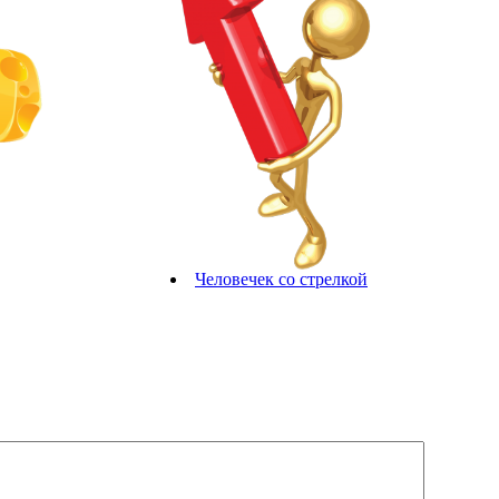
Человечек со стрелкой