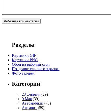
Разделы
Картинки GIF
Картинки PNG
Обои на рабочий стол
Поздравительные открытки
Фото галерея
Категории
23 февраля
(29)
9 Мая
(39)
Автомобили
(78)
Алфавит
(59)