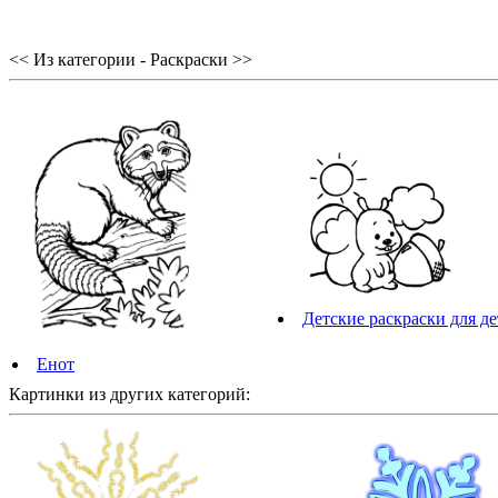
<< Из категории - Раскраски >>
Детские раскраски для де
Енот
Картинки из других категорий: