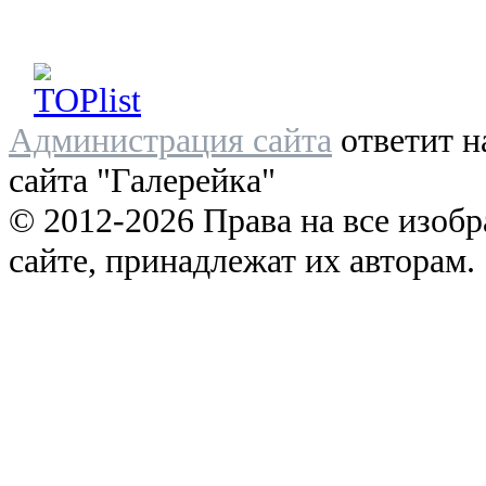
Администрация сайта
ответит н
сайта "Галерейка"
© 2012-2026 Права на все изоб
сайте, принадлежат их авторам.