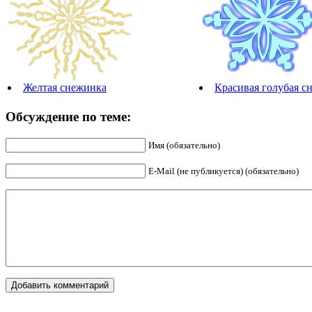
Желтая снежинка
Красивая голубая с
Обсуждение по теме:
Имя (обязательно)
E-Mail (не публикуется) (обязательно)