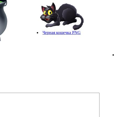
Черная кошечка PNG