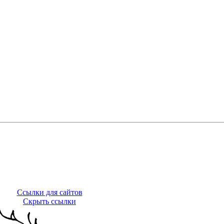
Ссылки для сайтов
Скрыть ссылки