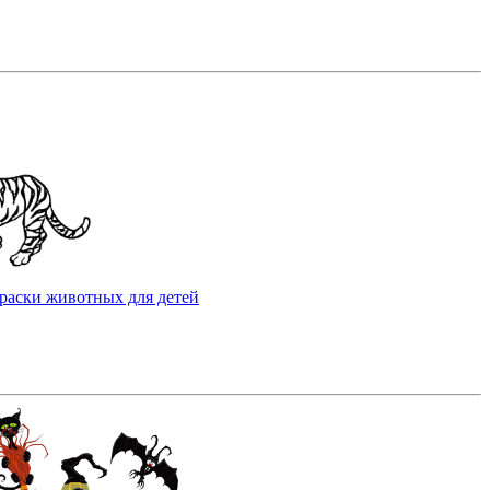
раски животных для детей