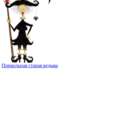
Прикольная старая ведьма