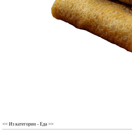
<< Из категории - Еда >>