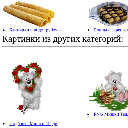
Блинчики в виде трубочек
Блины с вареньем
Картинки из других категорий:
PNG Мишки Тед
Подборка Мишки Тедди