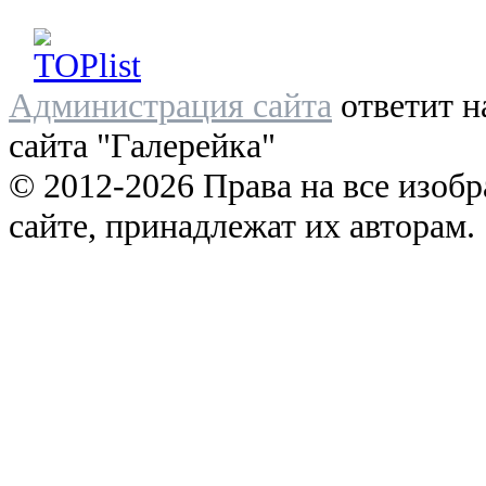
Администрация сайта
ответит н
сайта "Галерейка"
© 2012-2026 Права на все изоб
сайте, принадлежат их авторам.