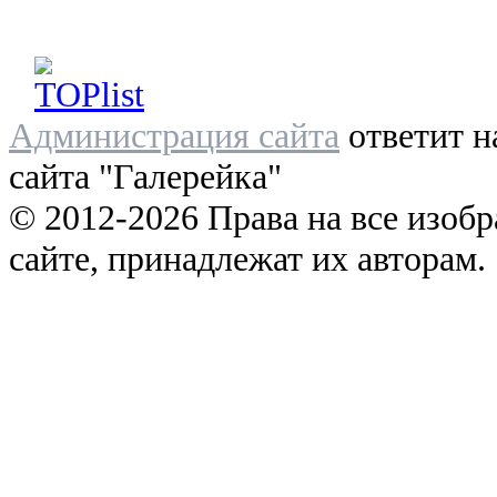
Администрация сайта
ответит н
сайта "Галерейка"
© 2012-2026 Права на все изоб
сайте, принадлежат их авторам.