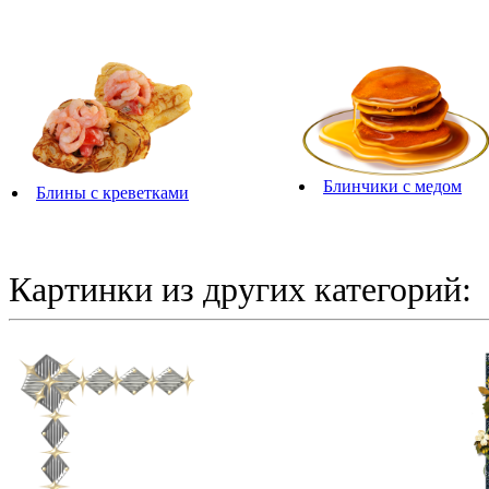
Блинчики с медом
Блины с креветками
Картинки из других категорий: