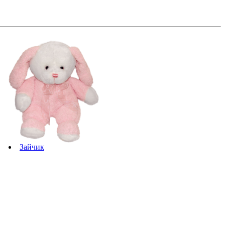
Зайчик