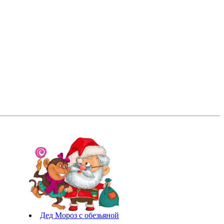
Дед Мороз с обезьяной