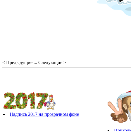
< Предыдущие ... Следующие >
Надпись 2017 на прозрачном фоне
Приколь