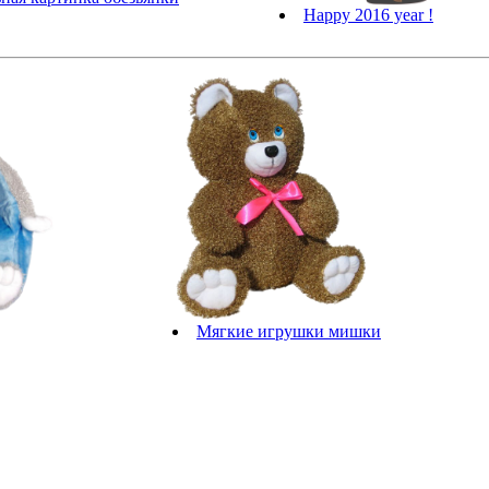
Happy 2016 year !
Мягкие игрушки мишки