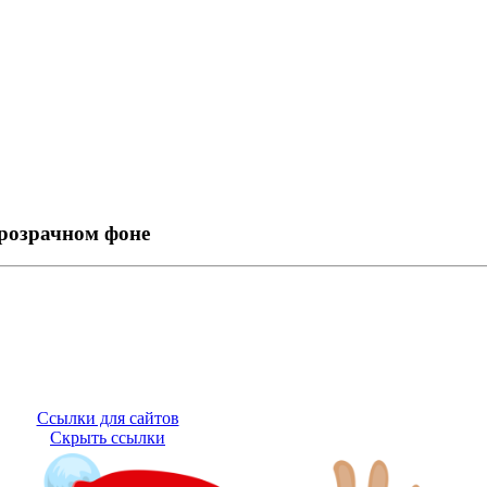
прозрачном фоне
Ссылки для сайтов
Скрыть ссылки