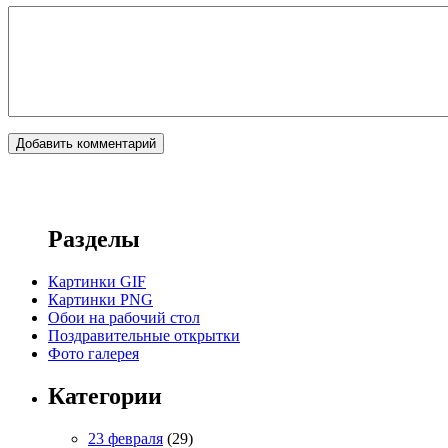
Разделы
Картинки GIF
Картинки PNG
Обои на рабочий стол
Поздравительные открытки
Фото галерея
Категории
23 февраля
(29)