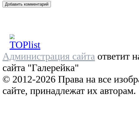
Администрация сайта
ответит н
сайта "Галерейка"
© 2012-2026 Права на все изоб
сайте, принадлежат их авторам.