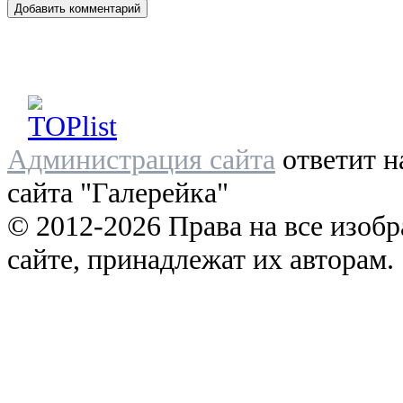
Администрация сайта
ответит н
сайта "Галерейка"
© 2012-2026 Права на все изоб
сайте, принадлежат их авторам.