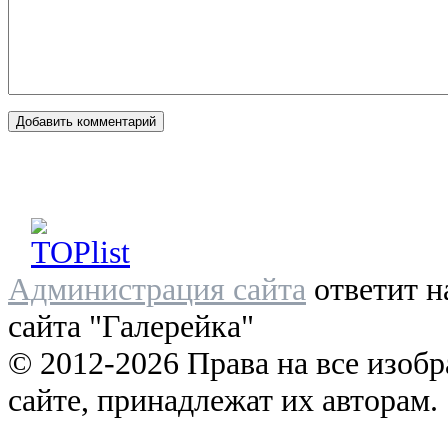
Администрация сайта
ответит н
сайта "Галерейка"
© 2012-2026 Права на все изоб
сайте, принадлежат их авторам.