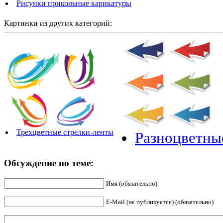
Рисунки прикольные карикатуры
Картинки из других категорий:
Трехцветные стрелки-ленты
Разноцветны
Обсуждение по теме:
Имя (обязательно)
E-Mail (не публикуется) (обязательно)