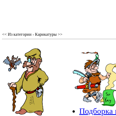
<< Из категории - Карикатуры >>
Подборка 