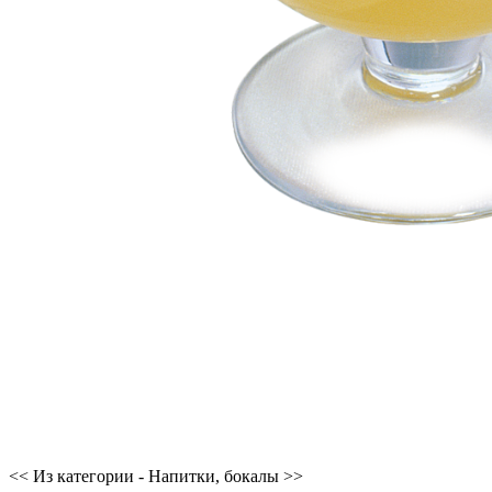
<< Из категории - Напитки, бокалы >>