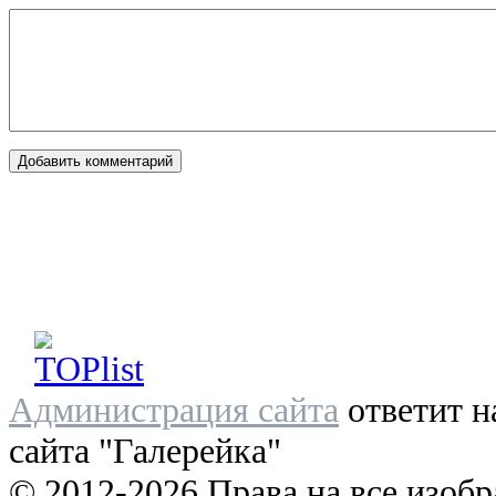
Администрация сайта
ответит н
сайта "Галерейка"
© 2012-2026 Права на все изоб