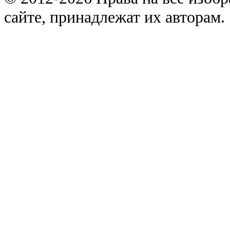
сайте, принадлежат их авторам.