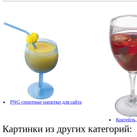
PNG спиртные напитки для сайта
Коктейль,
Картинки из других категорий: