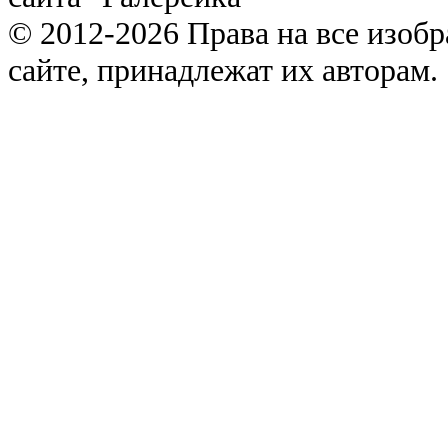
© 2012-2026 Права на все изоб
сайте, принадлежат их авторам.