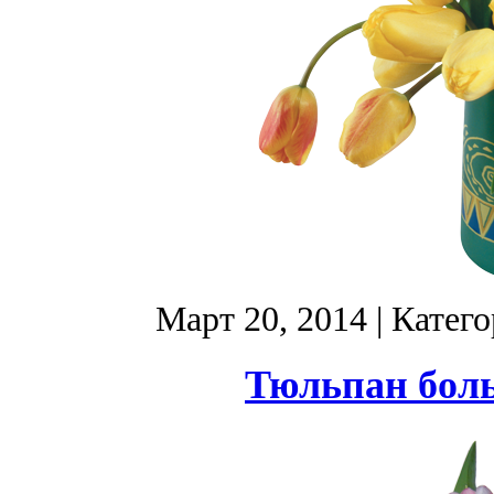
Март 20, 2014
| Катег
Тюльпан боль