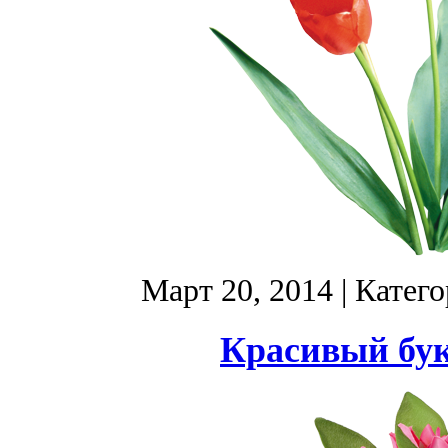
Март 20, 2014
| Катег
Красивый бук