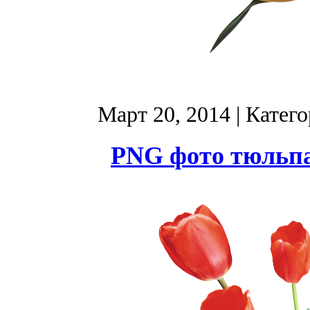
Март 20, 2014
| Катег
PNG фото тюльпа