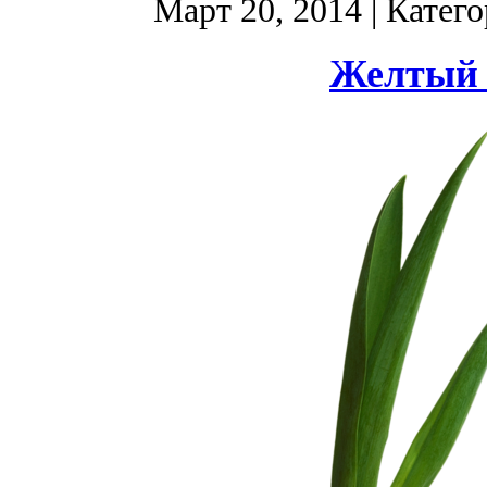
Март 20, 2014
| Катег
Желтый 