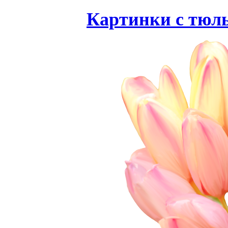
Картинки с тюл