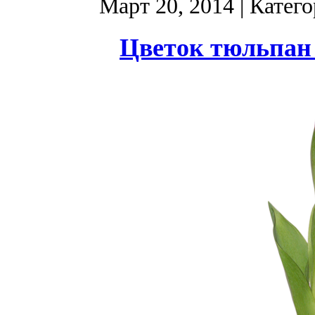
Март 20, 2014
| Катег
Цветок тюльпан 