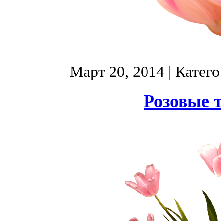
Март 20, 2014
| Катег
Розовые 