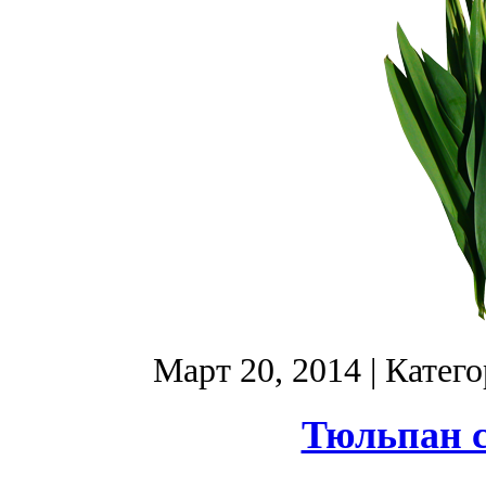
Март 20, 2014
| Катег
Тюльпан с