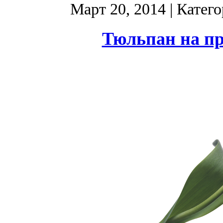
Март 20, 2014
| Катег
Тюльпан на пр