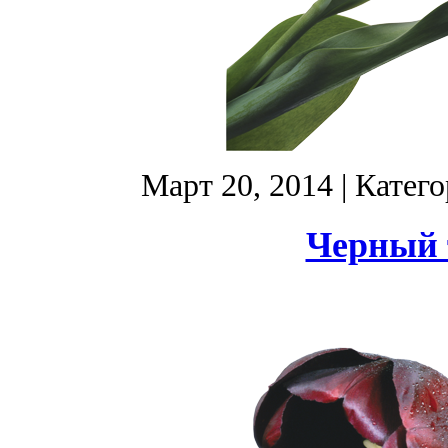
Март 20, 2014
| Катег
Черный 