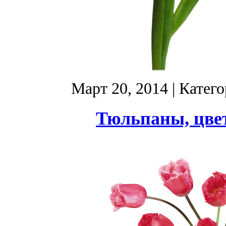
Март 20, 2014
| Катег
Тюльпаны, цве