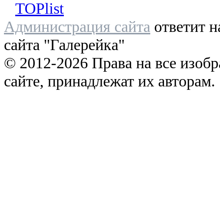
Администрация сайта
ответит н
сайта "Галерейка"
© 2012-2026 Права на все изоб
сайте, принадлежат их авторам.