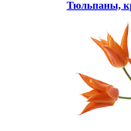
Тюльпаны, кр