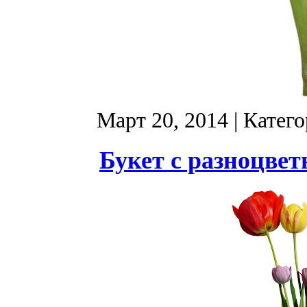
Март 20, 2014
| Катег
Букет с разноцве