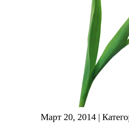
Март 20, 2014
| Катег