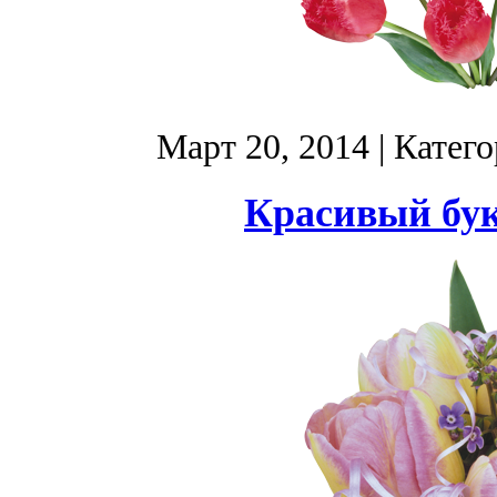
Март 20, 2014
| Катег
Красивый бук