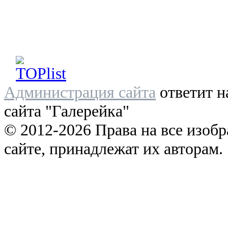
Администрация сайта
ответит н
сайта "Галерейка"
© 2012-2026 Права на все изоб
сайте, принадлежат их авторам.