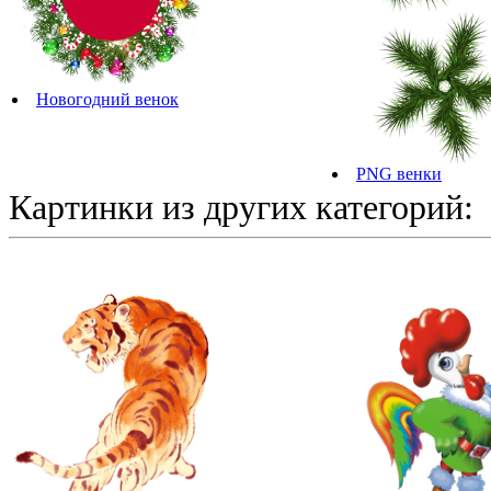
Новогодний венок
PNG венки
Картинки из других категорий: