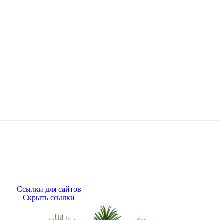
Ссылки для сайтов
Скрыть ссылки