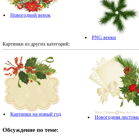
Новогодний венок
PNG венки
Картинки из других категорий:
Картинки на новый год
Новогодняя листовк
Обсуждение по теме: