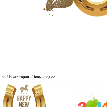
<< Из категории - Новый год >>