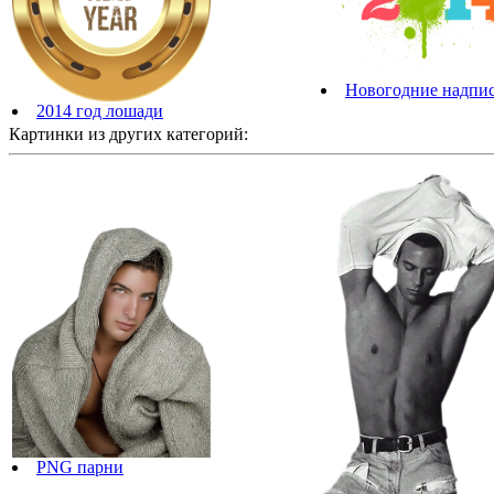
Новогодние надпис
2014 год лошади
Картинки из других категорий:
PNG парни