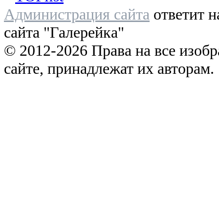
Администрация сайта
ответит н
сайта "Галерейка"
© 2012-2026 Права на все изоб
сайте, принадлежат их авторам.