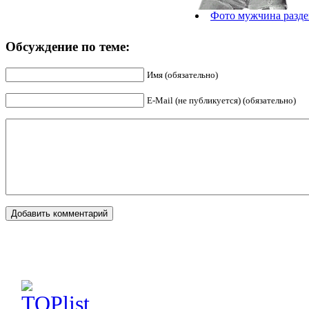
Фото мужчина разде
Обсуждение по теме:
Имя (обязательно)
E-Mail (не публикуется) (обязательно)