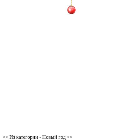
<< Из категории - Новый год >>