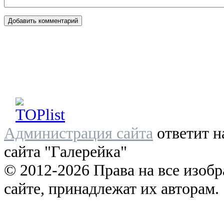
Администрация сайта
ответит н
сайта "Галерейка"
© 2012-2026 Права на все изоб
сайте, принадлежат их авторам.