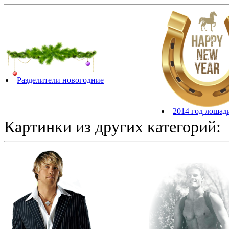
Разделители новогодние
2014 год лошад
Картинки из других категорий: