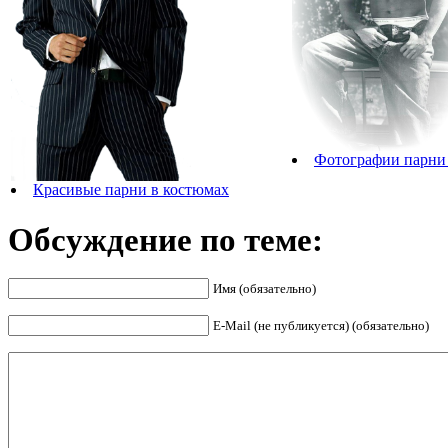
Фотографии парни 
Красивые парни в костюмах
Обсуждение по теме:
Имя (обязательно)
E-Mail (не публикуется) (обязательно)