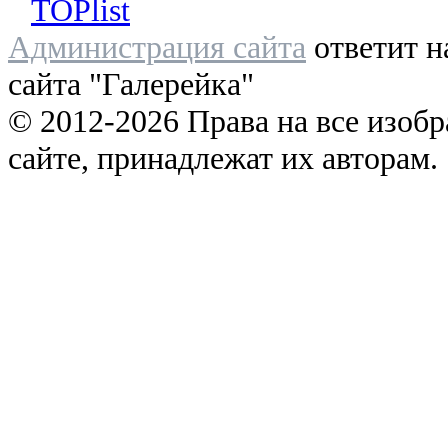
Администрация сайта
ответит н
сайта "Галерейка"
© 2012-2026 Права на все изоб
сайте, принадлежат их авторам.