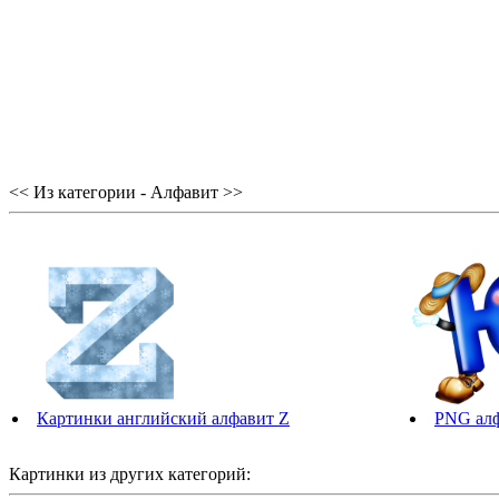
<< Из категории - Алфавит >>
Картинки английский алфавит Z
PNG ал
Картинки из других категорий: