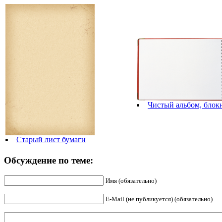
Чистый альбом, блок
Старый лист бумаги
Обсуждение по теме:
Имя (обязательно)
E-Mail (не публикуется) (обязательно)