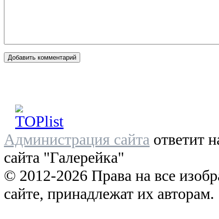
Администрация сайта
ответит н
сайта "Галерейка"
© 2012-2026 Права на все изоб
сайте, принадлежат их авторам.