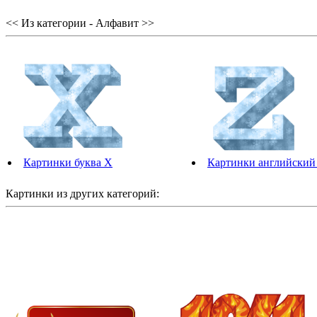
<< Из категории - Алфавит >>
Картинки буква X
Картинки английский
Картинки из других категорий: