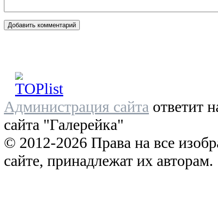
Администрация сайта
ответит н
сайта "Галерейка"
© 2012-2026 Права на все изоб
сайте, принадлежат их авторам.