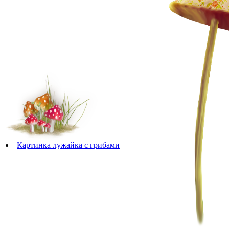
Картинка лужайка с грибами