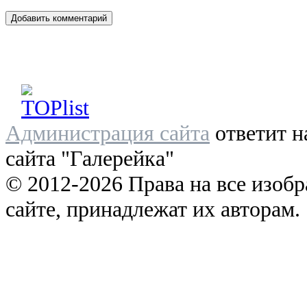
Администрация сайта
ответит н
сайта "Галерейка"
© 2012-2026 Права на все изоб
сайте, принадлежат их авторам.