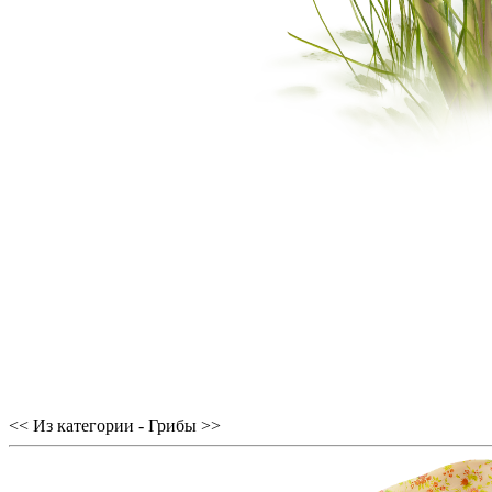
<< Из категории - Грибы >>