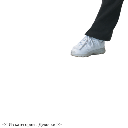
<< Из категории - Девочки >>