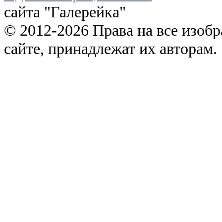
сайта "Галерейка"
© 2012-2026 Права на все изоб
сайте, принадлежат их авторам.