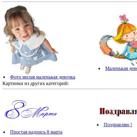
Маленькая дев
Фото милая маленькая девочка
Картинки из других категорий:
Поздравляю !
Простая надпись 8 марта