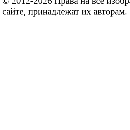
© 2012-2026 Права на все изоб
сайте, принадлежат их авторам.