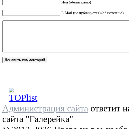
Имя (обязательно)
E-Mail (не публикуется) (обязательно)
Администрация сайта
ответит н
сайта "Галерейка"