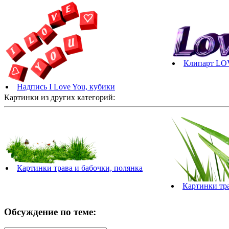
Клипарт L
Надпись I Love You, кубики
Картинки из других категорий:
Картинки трава и бабочки, полянка
Картинки тра
Обсуждение по теме: