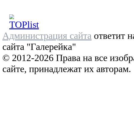
Администрация сайта
ответит н
сайта "Галерейка"
© 2012-2026 Права на все изоб
сайте, принадлежат их авторам.