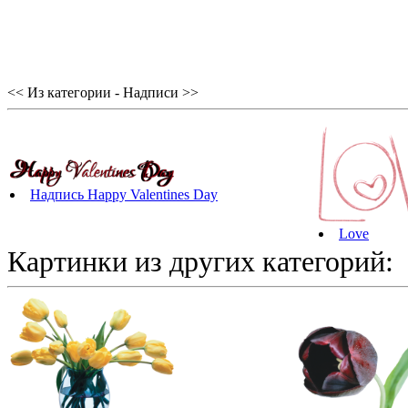
<< Из категории - Надписи >>
Надпись Happy Valentines Day
Love
Картинки из других категорий: