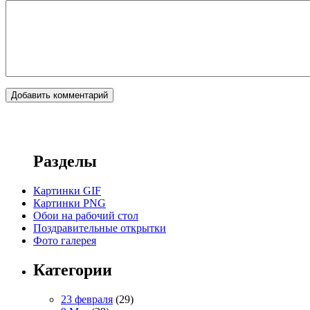
Разделы
Картинки GIF
Картинки PNG
Обои на рабочий стол
Поздравительные открытки
Фото галерея
Категории
23 февраля
(29)