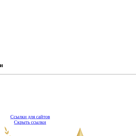
ки
Ссылки для сайтов
Скрыть ссылки