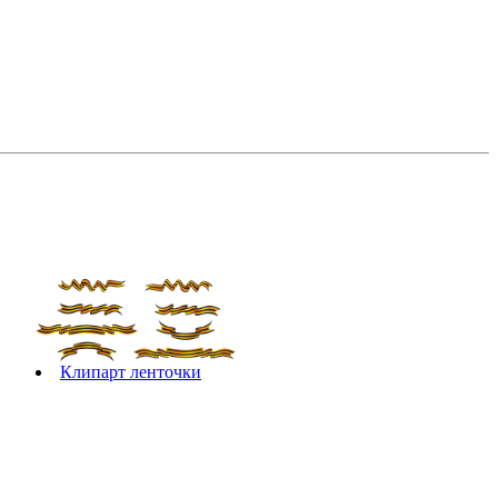
Клипарт ленточки