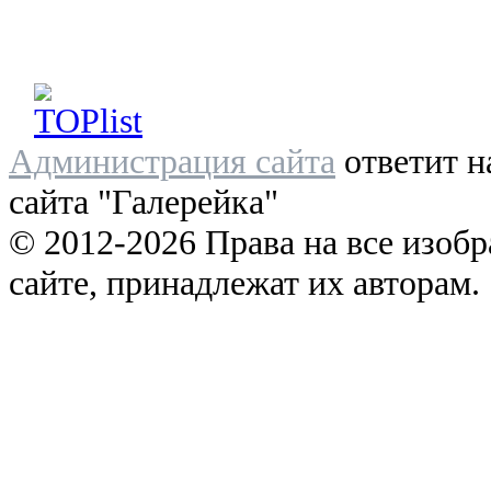
Администрация сайта
ответит н
сайта "Галерейка"
© 2012-2026 Права на все изоб
сайте, принадлежат их авторам.