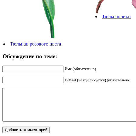
Тюльпанчики
Тюльпан розового цвета
Обсуждение по теме:
Имя (обязательно)
E-Mail (не публикуется) (обязательно)