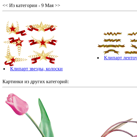
<< Из категории - 9 Мая >>
Клипарт ленто
Клипарт звезды, колоски
Картинки из других категорий: