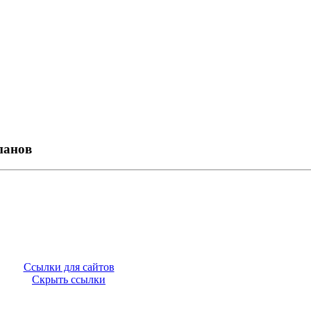
панов
Ссылки для сайтов
Скрыть ссылки