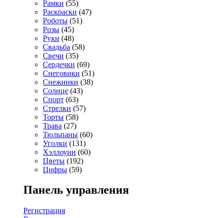
Рамки
(55)
Раскраски
(47)
Роботы
(51)
Розы
(45)
Руки
(48)
Свадьба
(58)
Свечи
(35)
Сердечки
(69)
Снеговики
(51)
Снежинки
(38)
Солнце
(43)
Спорт
(63)
Стрелки
(57)
Торты
(58)
Трава
(27)
Тюльпаны
(60)
Уголки
(131)
Хэллоуин
(60)
Цветы
(192)
Цифры
(59)
Панель управления
Регистрация