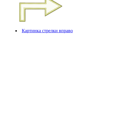
Картинка стрелки вправо