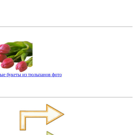
ые букеты из тюльпанов фото