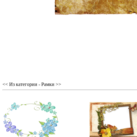
<< Из категории - Рамки >>