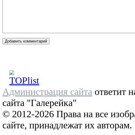
Администрация сайта
ответит н
сайта "Галерейка"
© 2012-2026 Права на все изоб
сайте, принадлежат их авторам.