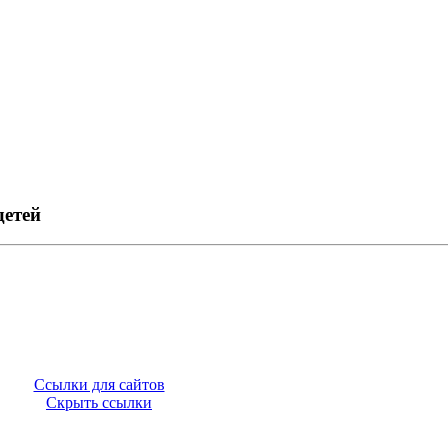
детей
Ссылки для сайтов
Скрыть ссылки