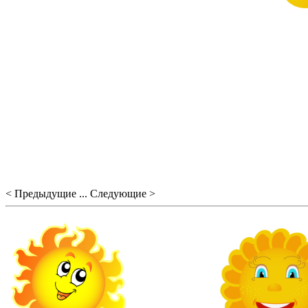
< Предыдущие ... Следующие >