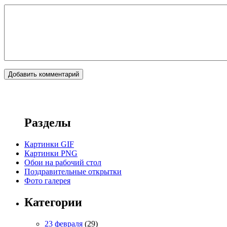
Разделы
Картинки GIF
Картинки PNG
Обои на рабочий стол
Поздравительные открытки
Фото галерея
Категории
23 февраля
(29)